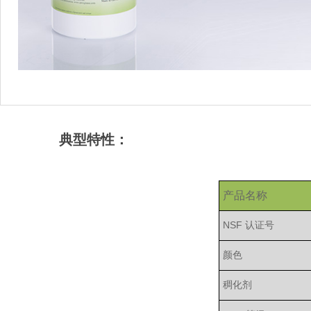
典型特性：
产品名称
NSF 认证号
颜色
稠化剂