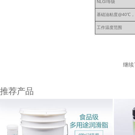
NLGI等级
基础油粘度@40℃，c
工作温度范围
继续
推荐产品