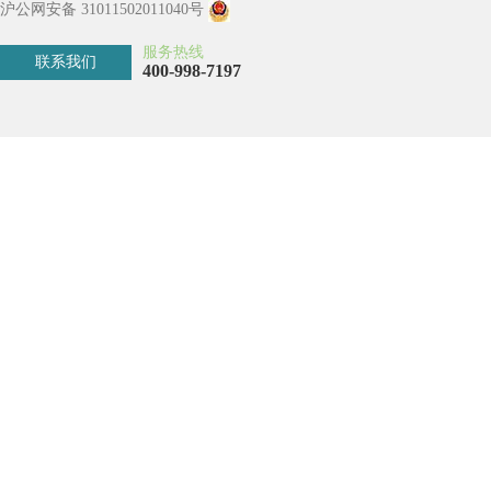
沪公网安备 31011502011040号
服务热线
联系我们
400-998-7197