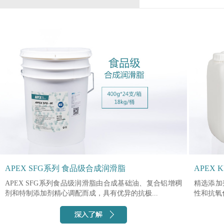
APEX SFG系列 食品级合成润滑脂
APEX
APEX SFG系列食品级润滑脂由合成基础油、复合铝增稠
精选添加
剂和特制添加剂精心调配而成，具有优异的抗极...
性和抗氧