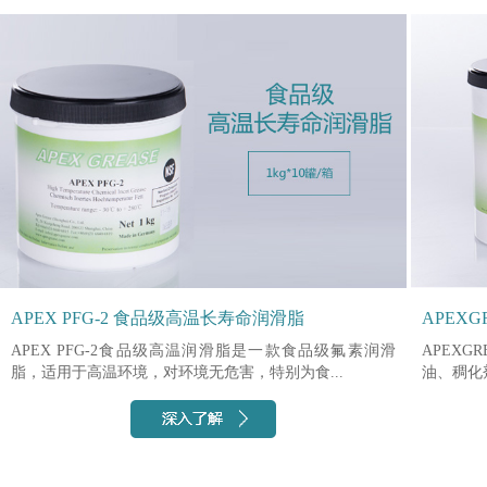
APEX PFG-2 食品级高温长寿命润滑脂
APEXG
APEX PFG-2食品级高温润滑脂是一款食品级氟素润滑
APEXG
脂，适用于高温环境，对环境无危害，特别为食...
油、稠化