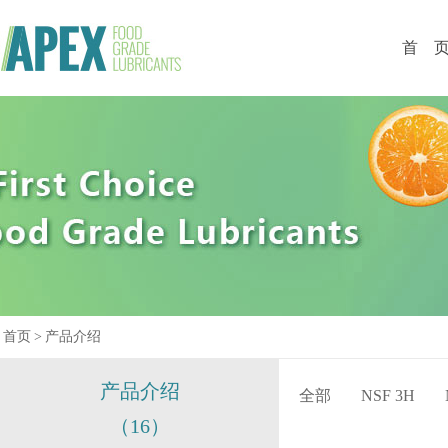
首 
首页
>
产品介绍
产品介绍
全部
NSF 3H
（16）